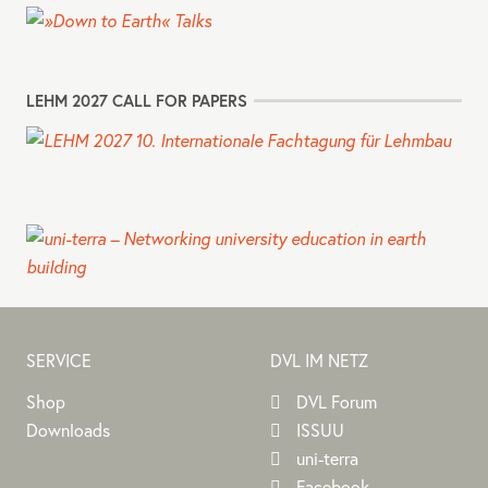
LEHM 2027 CALL FOR PAPERS
SERVICE
DVL IM NETZ
Shop
DVL Forum
Downloads
ISSUU
uni-terra
Facebook