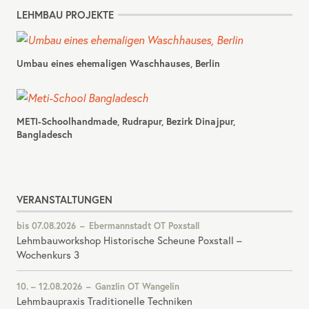
LEHMBAU PROJEKTE
Umbau eines ehemaligen Waschhauses, Berlin
METI-Schoolhandmade, Rudrapur, Bezirk Dinajpur,
Bangladesch
VERANSTALTUNGEN
bis
07.08.2026
Ebermannstadt OT Poxstall
Lehmbauworkshop Historische Scheune Poxstall –
Wochenkurs 3
10.
12.08.2026
Ganzlin OT Wangelin
Lehmbaupraxis Traditionelle Techniken