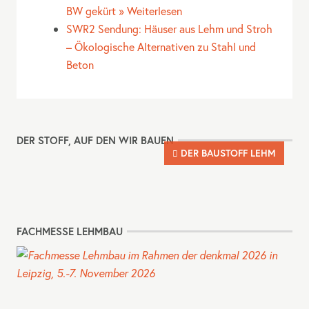
BW gekürt » Weiterlesen
SWR2 Sendung: Häuser aus Lehm und Stroh
– Ökologische Alternativen zu Stahl und
Beton
DER STOFF, AUF DEN WIR BAUEN
DER BAUSTOFF LEHM
FACHMESSE LEHMBAU